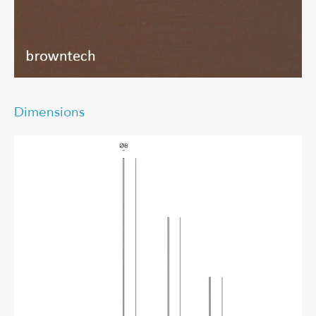
Dimensions