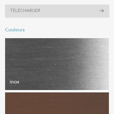
TÉLÉCHARGER
Couleurs