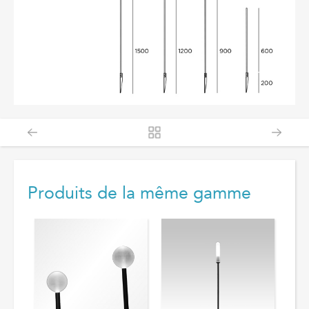
Produits de la même gamme