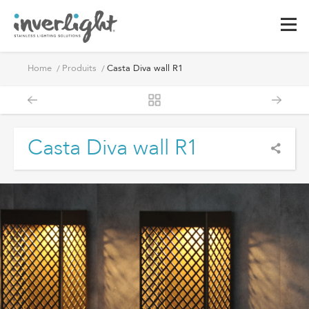
Home
Produits
Casta Diva wall R1
Casta Diva wall R1