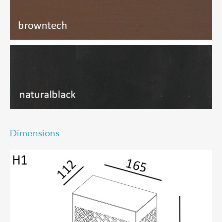
Dimensions