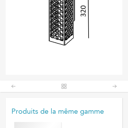
Produits de la même gamme