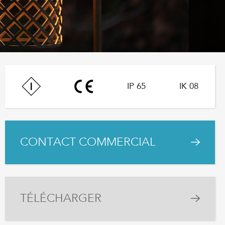
IP 65
IK 08
CONTACT COMMERCIAL
TÉLÉCHARGER