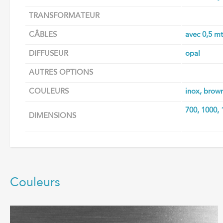
TRANSFORMATEUR
CÂBLES
avec 0,5 mt
DIFFUSEUR
opal
AUTRES OPTIONS
COULEURS
inox, brown
700, 1000,
DIMENSIONS
Couleurs