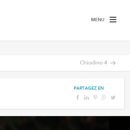
MENU
Chiodino 4
PARTAGEZ EN