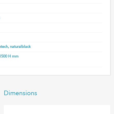
tech, naturalblack
 1500 H mm
Dimensions