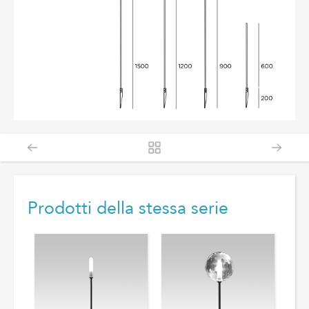
Prodotti della stessa serie