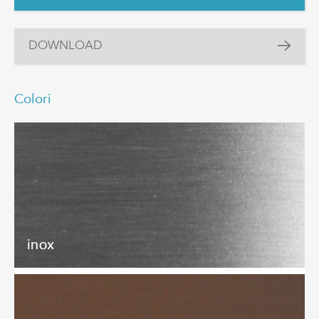
DOWNLOAD
Colori