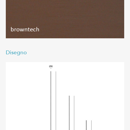
Disegno