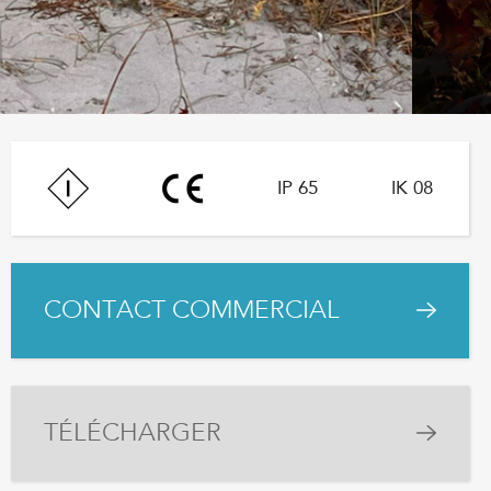
IP 65
IK 08
CONTACT COMMERCIAL
TÉLÉCHARGER