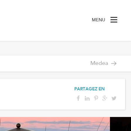
MENU
Medea
PARTAGEZ EN