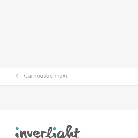
Carnoustie maxi