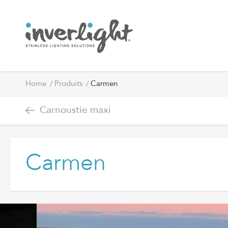
Home
Produits
Carmen
Carnoustie maxi
Carmen