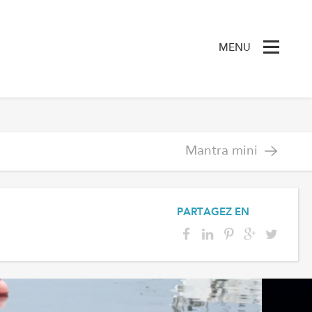
MENU
Mantra mini
PARTAGEZ EN