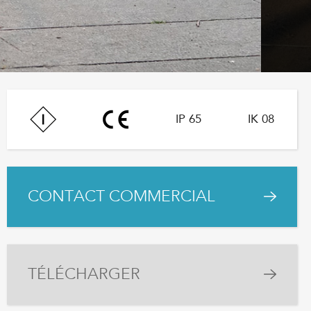
IP 65
IK 08
CONTACT COMMERCIAL
TÉLÉCHARGER